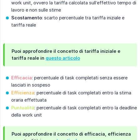
work unit, ovvero la tariffa calcolata sull’effettivo tempo di
lavoro e non sulle stime
Scostamento
: scarto percentuale tra tariffa iniziale e
tariffa reale
Puoi approfondire il concetto di tariffa iniziale e
tariffa reale in
questo articolo
Efficacia
: percentuale di task completati senza essere
lasciati in sospeso
Efficienza
: percentuale di task completati entro la stima
oraria effettuata
Puntualità
: percentuale di task completati entro la deadline
della work unit
Puoi approfondire il concetto di efficacia, efficienza