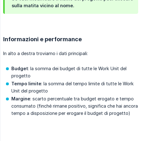
sulla matita vicino al nome.
Informazioni e performance
In alto a destra troviamo i dati principali:
Budget
: la somma dei budget di tutte le Work Unit del
progetto
Tempo limite
: la somma del tempo limite di tutte le Work
Unit del progetto
Margine
: scarto percentuale tra budget erogato e tempo
consumato (finché rimane positivo, significa che hai ancora
tempo a disposizione per erogare il budget di progetto)