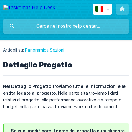
Articoli su:
Panoramica Sezioni
Dettaglio Progetto
Nel Dettaglio Progetto troviamo tutte le informazioni e le 
entità legate al progetto.
Nella parte alta troviamo i dati
relativi al progetto, alle performance lavorative e a tempo e
budget; nella parte bassa troviamo work unit e documenti.
Se vuoi modificare il nome del progetto puoi cliccare