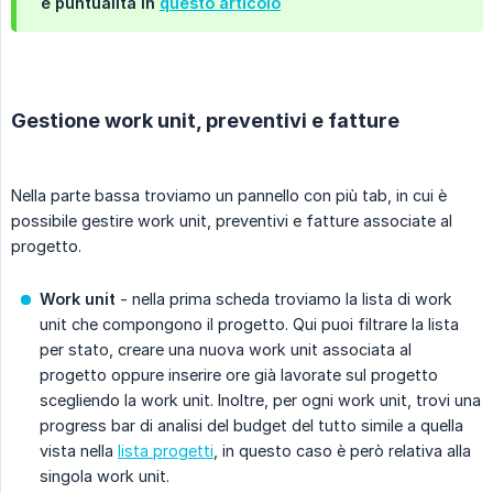
e puntualità in
questo articolo
Gestione work unit, preventivi e fatture
Nella parte bassa troviamo un pannello con più tab, in cui è
possibile gestire work unit, preventivi e fatture associate al
progetto.
Work unit
- nella prima scheda troviamo la lista di work
unit che compongono il progetto. Qui puoi filtrare la lista
per stato, creare una nuova work unit associata al
progetto oppure inserire ore già lavorate sul progetto
scegliendo la work unit. Inoltre, per ogni work unit, trovi una
progress bar di analisi del budget del tutto simile a quella
vista nella
lista progetti
, in questo caso è però relativa alla
singola work unit.