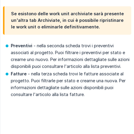
Se esistono delle work unit archiviate sarà presente
un'altra tab
Archiviate
, in cui è possibile ripristinare
le work unit o eliminarle definitivamente.
Preventivi
- nella seconda scheda trovi i preventivi
associati al progetto. Puoi filtrare i preventivi per stato e
crearne uno nuovo. Per informazioni dettagliate sulle azioni
disponibili puoi consultare l'articolo alla lista preventivi.
Fatture
- nella terza scheda trovi le fatture associate al
progetto. Puoi filtrarle per stato e crearne una nuova. Per
informazioni dettagliate sulle azioni disponibili puoi
consultare l'articolo alla lista fatture.
.