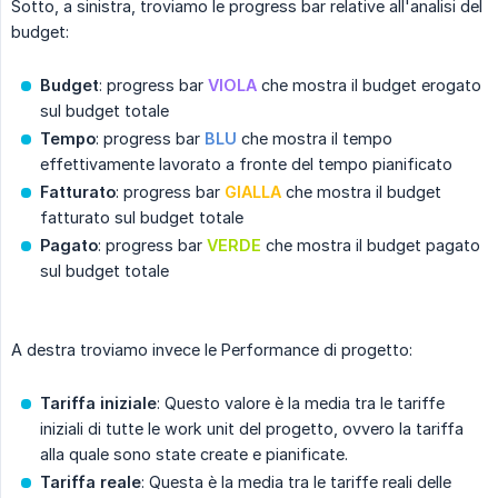
Sotto, a sinistra, troviamo le progress bar relative all'analisi del
budget:
Budget
: progress bar
VIOLA
che mostra il budget erogato
sul budget totale
Tempo
: progress bar
BLU
che mostra il tempo
effettivamente lavorato a fronte del tempo pianificato
Fatturato
: progress bar
GIALLA
che mostra il budget
fatturato sul budget totale
Pagato
: progress bar
VERDE
che mostra il budget pagato
sul budget totale
A destra troviamo invece le Performance di progetto:
Tariffa iniziale
: Questo valore è la media tra le tariffe
iniziali di tutte le work unit del progetto, ovvero la tariffa
alla quale sono state create e pianificate.
Tariffa reale
: Questa è la media tra le tariffe reali delle