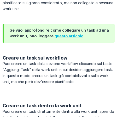
pianificato sul giorno considerato, ma non collegato a nessuna
work unit.
Se vuoi approfondire come collegare un task ad una
work unit, puoi leggere
questo articolo
.
Creare un task sul workflow
Puoi creare un task dalla sezione workflow cliccando sul tasto
"Aggiungi Task" della work unit in cui desideri aggiungere task.
In questo modo creerai un task già contabilizzato sulla work
unit, ma che però dev'essere pianificato.
Creare un task dentro la work unit
Puoi creare un task direttamente dentro alla work unit, aprendo