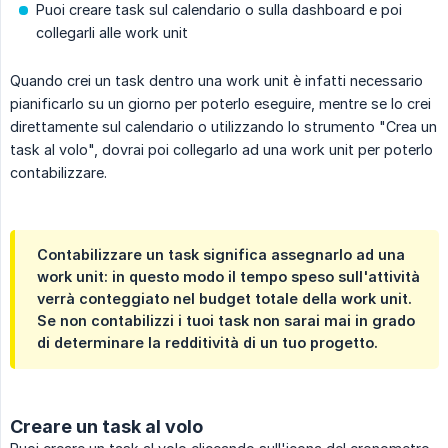
Puoi creare task sul calendario o sulla dashboard e poi
collegarli alle work unit
Quando crei un task dentro una work unit è infatti necessario
pianificarlo su un giorno per poterlo eseguire, mentre se lo crei
direttamente sul calendario o utilizzando lo strumento "Crea un
task al volo", dovrai poi collegarlo ad una work unit per poterlo
contabilizzare.
Contabilizzare un task significa assegnarlo ad una
work unit: in questo modo il tempo speso sull'attività
verrà conteggiato nel budget totale della work unit.
Se non contabilizzi i tuoi task non sarai mai in grado
di determinare la redditività di un tuo progetto.
Creare un task al volo