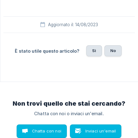
Aggiornato il: 14/08/2023
Sì
No
È stato utile questo articolo?
Non trovi quello che stai cercando?
Chatta con noi o inviaci un'email.
Chatta con noi
Inviaci un'email